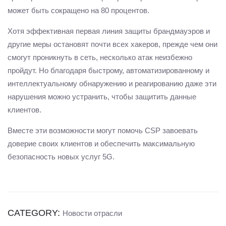
может быть сокращено на 80 процентов.
Хотя эффективная первая линия защиты брандмауэров и
другие меры остановят почти всех хакеров, прежде чем они
смогут проникнуть в сеть, несколько атак неизбежно
пройдут. Но благодаря быстрому, автоматизированному и
интеллектуальному обнаружению и реагированию даже эти
нарушения можно устранить, чтобы защитить данные
клиентов.
Вместе эти возможности могут помочь CSP завоевать
доверие своих клиентов и обеспечить максимальную
безопасность новых услуг 5G.
CATEGORY:
Новости отрасли