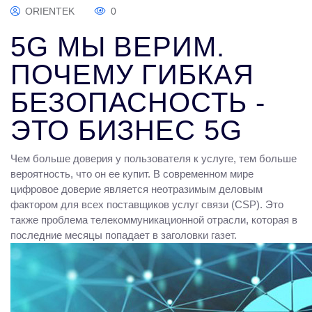
ORIENTEK
0
5G МЫ ВЕРИМ.
ПОЧЕМУ ГИБКАЯ
БЕЗОПАСНОСТЬ -
ЭТО БИЗНЕС 5G
Чем больше доверия у пользователя к услуге, тем больше
вероятность, что он ее купит. В современном мире
цифровое доверие является неотразимым деловым
фактором для всех поставщиков услуг связи (CSP). Это
также проблема телекоммуникационной отрасли, которая в
последние месяцы попадает в заголовки газет.