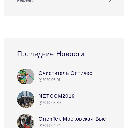
Решения
Последние Новости
Очиститель Оптичес
2020-06-01
NETCOM2019
2019-08-30
OrienTek Московская Выс
2019-04-24