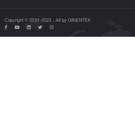
Copyright © 2010~2023，All by ORIENTEK