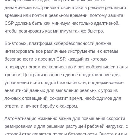
динамически настраивают свои атаки в режиме реального
времени или почти в реальном времени, поэтому защита
CSP должна быть как минимум настолько адаптивной,
чтобы реагировать как минимум так же быстро.
Во-вторых, платформа кибербезопасности должна
интегрировать все различные инструменты и системы
безопасности в арсенал CSP, каждый из которых
генерирует огромное количество и разнообразные сигналы
тревоги. Централизованное единое представление для
управления всей средой безопасности, поддерживаемое
аналитикой данных для выявления реальных угроз из
ложных оповещений, сократит время, необходимое для
ответа, и начнет борьбу с хакером.
Автоматизация жизненно важна для повышения скорости
реагирования и для решения растущей рабочей нагрузки, с
которой сталкиваются группы безопасности. Знаете ли вы,