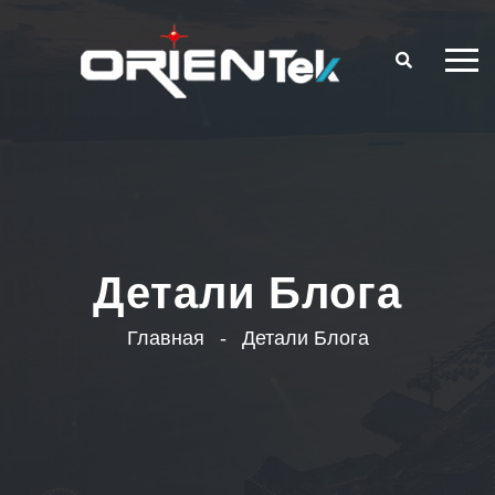
Детали Блога
Главная
Детали Блога