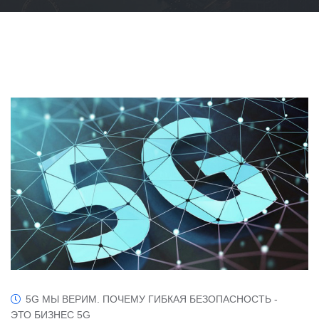
5G МЫ ВЕРИМ. ПОЧЕМУ ГИБКАЯ БЕЗОПАСНОСТЬ -
ЭТО БИЗНЕС 5G