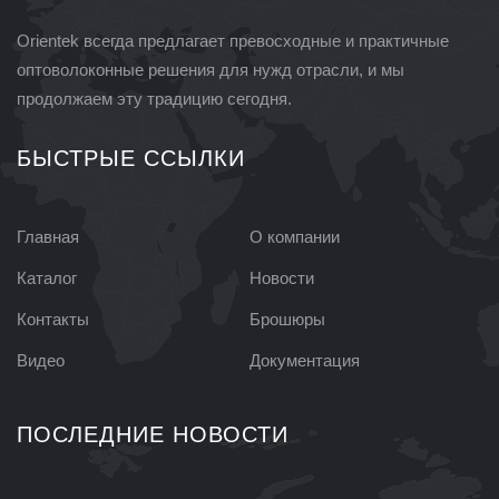
Orientek всегда предлагает превосходные и практичные
оптоволоконные решения для нужд отрасли, и мы
продолжаем эту традицию сегодня.
БЫСТРЫЕ ССЫЛКИ
Главная
О компании
Каталог
Новости
Контакты
Брошюры
Видео
Документация
ПОСЛЕДНИЕ НОВОСТИ