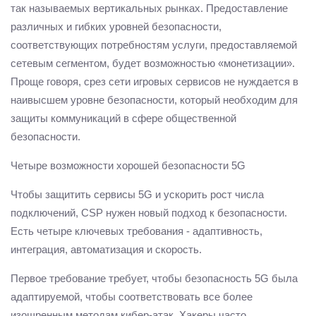
так называемых вертикальных рынках. Предоставление
различных и гибких уровней безопасности,
соответствующих потребностям услуги, предоставляемой
сетевым сегментом, будет возможностью «монетизации».
Проще говоря, срез сети игровых сервисов не нуждается в
наивысшем уровне безопасности, который необходим для
защиты коммуникаций в сфере общественной
безопасности.
Четыре возможности хорошей безопасности 5G
Чтобы защитить сервисы 5G и ускорить рост числа
подключений, CSP нужен новый подход к безопасности.
Есть четыре ключевых требования - адаптивность,
интеграция, автоматизация и скорость.
Первое требование требует, чтобы безопасность 5G была
адаптируемой, чтобы соответствовать все более
изощренным методам кибер-атак. Хакеры часто