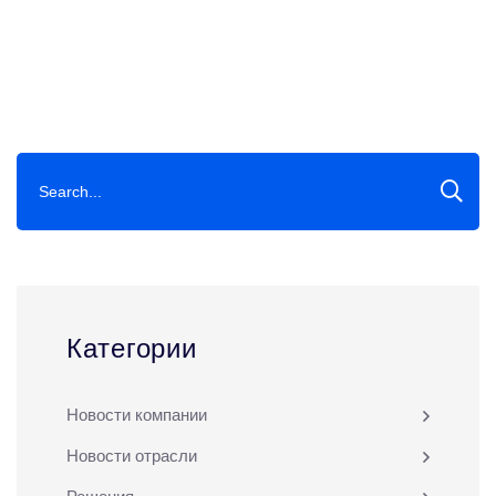
Категории
Новости компании
Новости отрасли